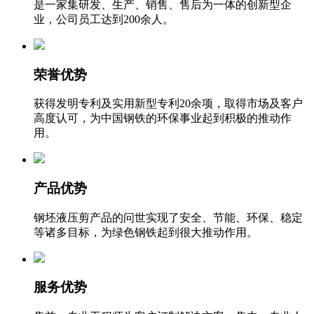
是一家集研发、生产、销售、售后为一体的创新型企
业，公司员工达到200余人。
荣誉优势
获得发明专利及实用新型专利20余项，取得市场及客户
高度认可，为中国钢铁的环保事业起到积极的推动作
用。
产品优势
钢坯液压剪产品的问世实现了安全、节能、环保、稳定
等诸多目标，为绿色钢铁起到很大推动作用。
服务优势