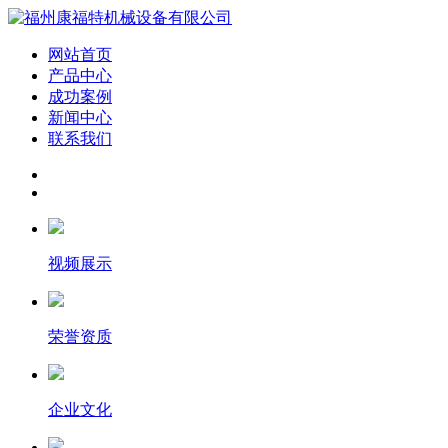
网站首页
产品中心
成功案例
新闻中心
联系我们
视频展示
荣誉资质
企业文化