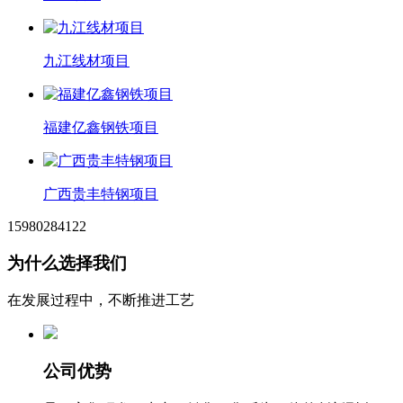
九江线材项目
福建亿鑫钢铁项目
广西贵丰特钢项目
15980284122
为什么选择我们
在发展过程中，不断推进工艺
公司优势