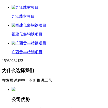
九江线材项目
福建亿鑫钢铁项目
广西贵丰特钢项目
15980284122
为什么选择我们
在发展过程中，不断推进工艺
公司优势