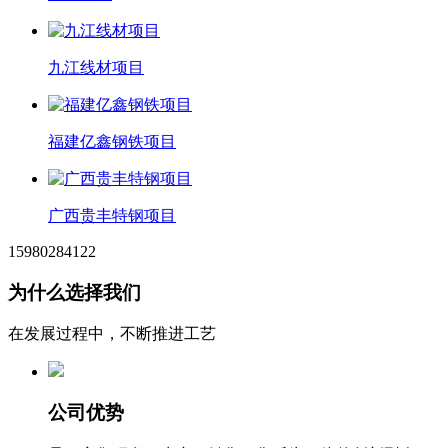
九江线材项目
福建亿鑫钢铁项目
广西贵丰特钢项目
15980284122
为什么选择我们
在发展过程中，不断推进工艺
公司优势