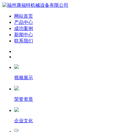
网站首页
产品中心
成功案例
新闻中心
联系我们
视频展示
荣誉资质
企业文化