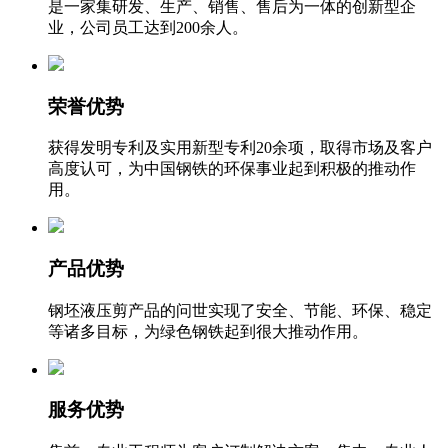
是一家集研发、生产、销售、售后为一体的创新型企
业，公司员工达到200余人。
荣誉优势
获得发明专利及实用新型专利20余项，取得市场及客户
高度认可，为中国钢铁的环保事业起到积极的推动作
用。
产品优势
钢坯液压剪产品的问世实现了安全、节能、环保、稳定
等诸多目标，为绿色钢铁起到很大推动作用。
服务优势