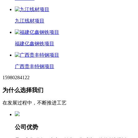
九江线材项目
福建亿鑫钢铁项目
广西贵丰特钢项目
15980284122
为什么选择我们
在发展过程中，不断推进工艺
公司优势