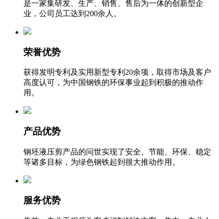
是一家集研发、生产、销售、售后为一体的创新型企
业，公司员工达到200余人。
荣誉优势
获得发明专利及实用新型专利20余项，取得市场及客户
高度认可，为中国钢铁的环保事业起到积极的推动作
用。
产品优势
钢坯液压剪产品的问世实现了安全、节能、环保、稳定
等诸多目标，为绿色钢铁起到很大推动作用。
服务优势