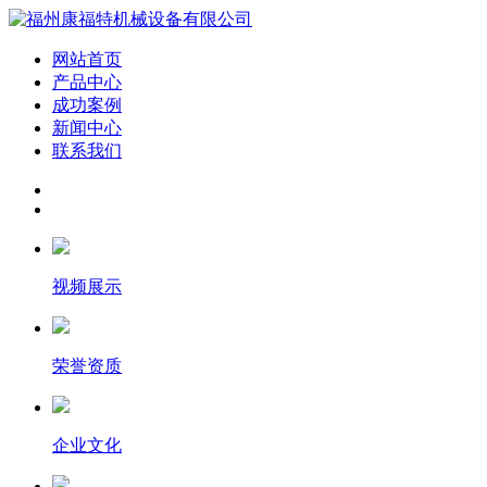
网站首页
产品中心
成功案例
新闻中心
联系我们
视频展示
荣誉资质
企业文化