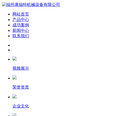
网站首页
产品中心
成功案例
新闻中心
联系我们
视频展示
荣誉资质
企业文化