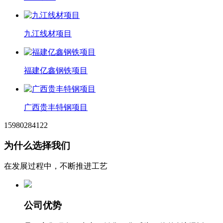
九江线材项目
福建亿鑫钢铁项目
广西贵丰特钢项目
15980284122
为什么选择我们
在发展过程中，不断推进工艺
公司优势