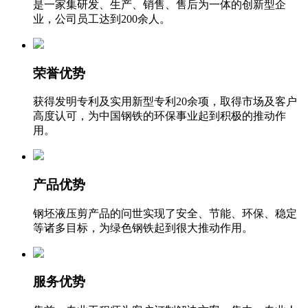
是一家集研发、生产、销售、售后为一体的创新型企
业，公司员工达到200余人。
荣誉优势
获得发明专利及实用新型专利20余项，取得市场及客户
高度认可，为中国钢铁的环保事业起到积极的推动作
用。
产品优势
钢坯液压剪产品的问世实现了安全、节能、环保、稳定
等诸多目标，为绿色钢铁起到很大推动作用。
服务优势