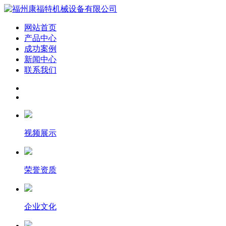
网站首页
产品中心
成功案例
新闻中心
联系我们
视频展示
荣誉资质
企业文化