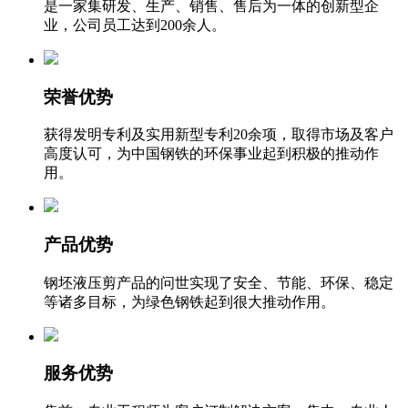
是一家集研发、生产、销售、售后为一体的创新型企
业，公司员工达到200余人。
荣誉优势
获得发明专利及实用新型专利20余项，取得市场及客户
高度认可，为中国钢铁的环保事业起到积极的推动作
用。
产品优势
钢坯液压剪产品的问世实现了安全、节能、环保、稳定
等诸多目标，为绿色钢铁起到很大推动作用。
服务优势