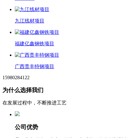
九江线材项目
福建亿鑫钢铁项目
广西贵丰特钢项目
15980284122
为什么选择我们
在发展过程中，不断推进工艺
公司优势