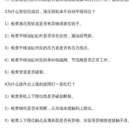
3为什么剪切完成后，液压剪机体不自动平移回位？
1）检查液压剪轨道是否有异物堵塞住轮子。
2）检查平移油缸缸杆是否存在拉伤，漏油或弯曲。
3）检查平移油缸对应的压力表是否有压力指示。
4）检查平移油缸对应的单向电磁阀、节流阀是否正常工作。
5）检查管道是否破裂。
4为什么操作台上面的故障灯一直红灯？
1）检查剪机上下限位线是否破损断裂。
2）检查钢坯是否未剪断，公共端未接触到上限位。
3）检查上下限位触点金属表面是否有异物、水垢等异物致使接触不良