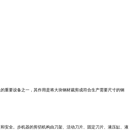
上的重要设备之一，其作用是将大块钢材裁剪成符合生产需要尺寸的钢
定和安全。步机器的剪切机构由刀架、活动刀片、固定刀片、液压缸、液