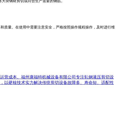
将大块钢材剪切成符合生产需要的钢筋。
率和质量。在使用中需要注意安全，严格按照操作规程操作，及时进行维
运营成本。福州康福特机械设备有限公司专注轧钢液压剪切设
，以硬核技术实力解决传统剪切设备故障多、寿命短、适配性