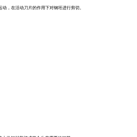
运动，在活动刀片的作用下对钢坯进行剪切。