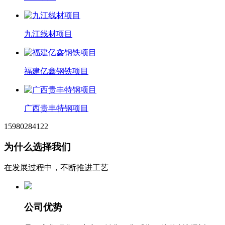
九江线材项目
福建亿鑫钢铁项目
广西贵丰特钢项目
15980284122
为什么选择我们
在发展过程中，不断推进工艺
公司优势