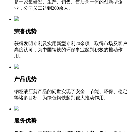
是一家集研发、生产、销售、售后为一体的创新型企
业，公司员工达到200余人。
荣誉优势
获得发明专利及实用新型专利20余项，取得市场及客户
高度认可，为中国钢铁的环保事业起到积极的推动作
用。
产品优势
钢坯液压剪产品的问世实现了安全、节能、环保、稳定
等诸多目标，为绿色钢铁起到很大推动作用。
服务优势