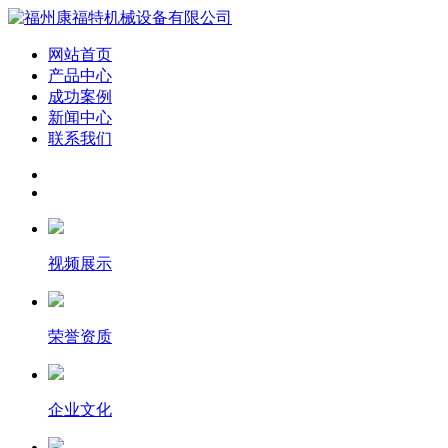
网站首页
产品中心
成功案例
新闻中心
联系我们
视频展示
荣誉资质
企业文化