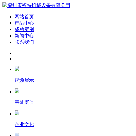
网站首页
产品中心
成功案例
新闻中心
联系我们
视频展示
荣誉资质
企业文化