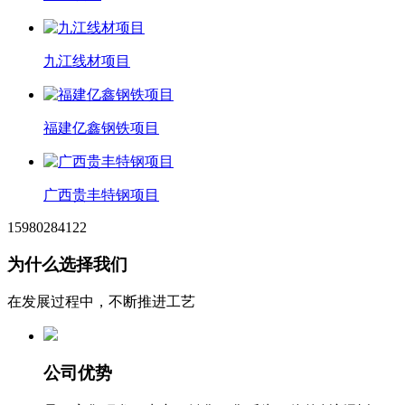
九江线材项目
福建亿鑫钢铁项目
广西贵丰特钢项目
15980284122
为什么选择我们
在发展过程中，不断推进工艺
公司优势