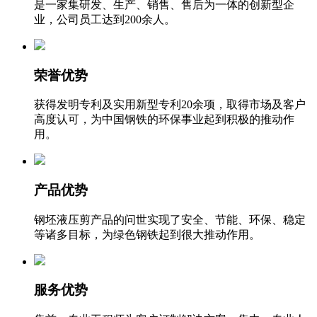
是一家集研发、生产、销售、售后为一体的创新型企
业，公司员工达到200余人。
荣誉优势
获得发明专利及实用新型专利20余项，取得市场及客户
高度认可，为中国钢铁的环保事业起到积极的推动作
用。
产品优势
钢坯液压剪产品的问世实现了安全、节能、环保、稳定
等诸多目标，为绿色钢铁起到很大推动作用。
服务优势