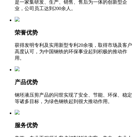
是一家集研发、生产、销售、售后为一体的创新型企
业，公司员工达到200余人。
荣誉优势
获得发明专利及实用新型专利20余项，取得市场及客户
高度认可，为中国钢铁的环保事业起到积极的推动作
用。
产品优势
钢坯液压剪产品的问世实现了安全、节能、环保、稳定
等诸多目标，为绿色钢铁起到很大推动作用。
服务优势