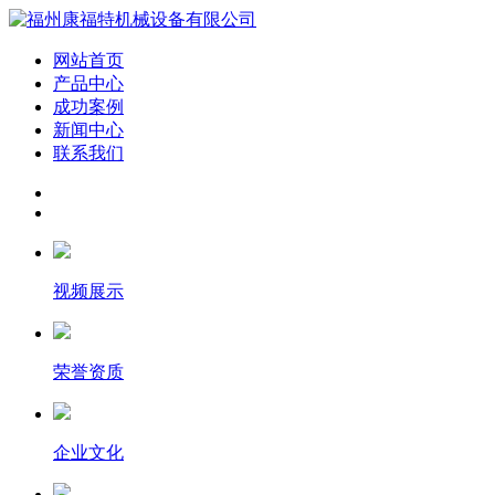
网站首页
产品中心
成功案例
新闻中心
联系我们
视频展示
荣誉资质
企业文化