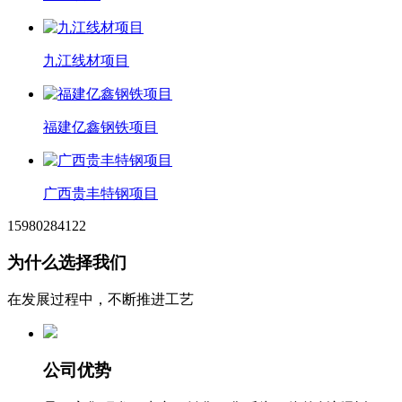
九江线材项目
福建亿鑫钢铁项目
广西贵丰特钢项目
15980284122
为什么选择我们
在发展过程中，不断推进工艺
公司优势