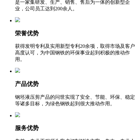
是一家集研发、生产、销售、售后为一体的创新型企
业，公司员工达到200余人。
荣誉优势
获得发明专利及实用新型专利20余项，取得市场及客户
高度认可，为中国钢铁的环保事业起到积极的推动作
用。
产品优势
钢坯液压剪产品的问世实现了安全、节能、环保、稳定
等诸多目标，为绿色钢铁起到很大推动作用。
服务优势