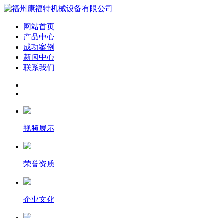
网站首页
产品中心
成功案例
新闻中心
联系我们
视频展示
荣誉资质
企业文化