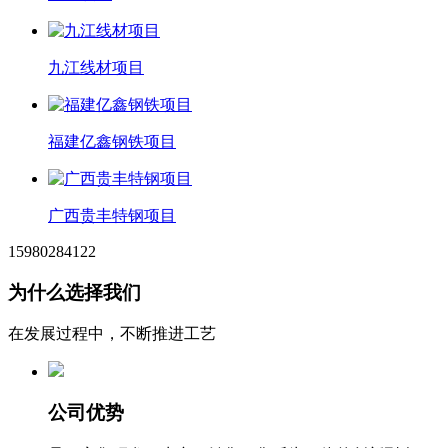
九江线材项目
福建亿鑫钢铁项目
广西贵丰特钢项目
15980284122
为什么选择我们
在发展过程中，不断推进工艺
公司优势